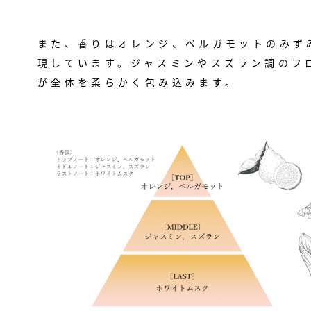
また、香りはオレンジ、ベルガモットのみず
現しています。ジャスミンやスズラン調のフ
が全体を柔らかく包み込みます。