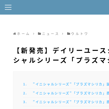
ホーム
ニュース
ウルトワ
【新発売】デイリーユース
シャルシリーズ「プラズマ
1
”イニシャルシリーズ”「プラズマシリカ」
2
”イニシャルシリーズ”「プラズマシリカ」
3
”イニシャルシリーズ”「プラズマシリカ」