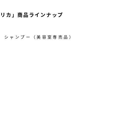
シリカ」
商品ラインナップ
 シャンプー（美容室専売品）