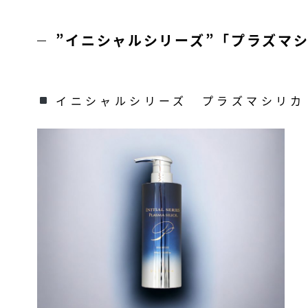
”イニシャルシリーズ”「プラズマ
イニシャルシリーズ プラズマシリカ