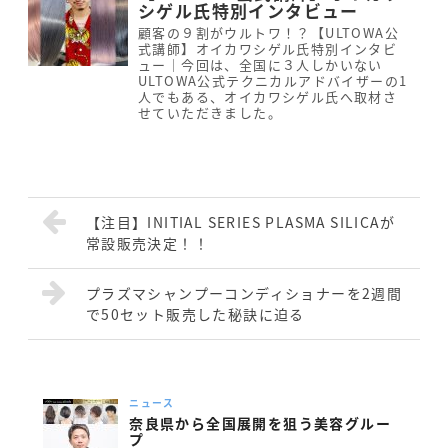
シゲル氏特別インタビュー
顧客の９割がウルトワ！？【ULTOWA公
式講師】オイカワシゲル氏特別インタビ
ュー｜今回は、全国に３人しかいない
ULTOWA公式テクニカルアドバイザーの1
人でもある、オイカワシゲル氏へ取材さ
せていただきました。
【注目】INITIAL SERIES PLASMA SILICAが
常設販売決定！！
プラズマシャンプーコンディショナーを2週間
で50セット販売した秘訣に迫る