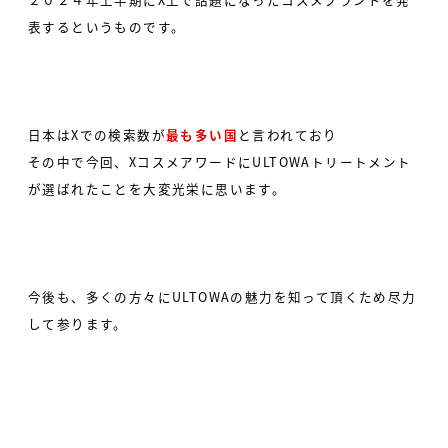
表するというものです。
日本はXでの検索数が
最も多い国
と言われており
その中で今回、XコスメアワードにULTOWAトリートメント
が選ばれたことを大変光栄に思います。
今後も、多くの方々にULTOWAの魅力を知って頂くため尽力
して参ります。