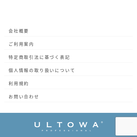
会社概要
ご利用案内
特定商取引法に基づく表記
個人情報の取り扱いについて
利用規約
お問い合わせ