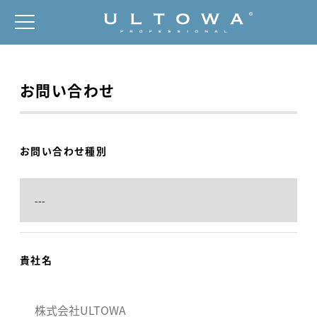
お問い合わせ
お問い合わせ種別
貴社名