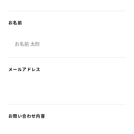
お名前
メールアドレス
お問い合わせ内容