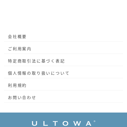
会社概要
ご利用案内
特定商取引法に基づく表記
個人情報の取り扱いについて
利用規約
お問い合わせ