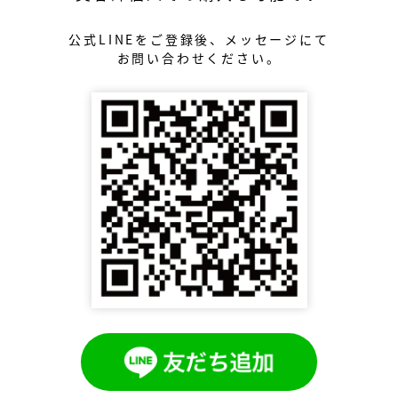
公式LINEをご登録後、メッセージにて
お問い合わせください。